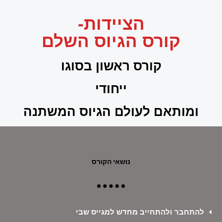
הציידות-
קורס הגיוס השלם
קורס ראשון בסוגו
ייחודי
ומותאם לעולם הגיוס המשתנה
נושאי הקורס
להתחבר ולהתחייב מחדש למגייס שבי