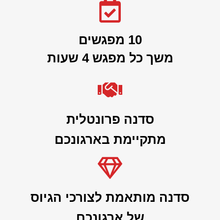
10 מפגשים
משך כל מפגש 4 שעות
סדנה פרונטלית
מתקיימת בארגונכם
סדנה מותאמת לצורכי הגיוס
של ארגונכם