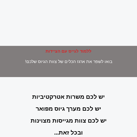
ללמוד לגייס עם הציידות
בואו לשפר את ארגז הכלים של צוות הגיוס שלכם!
יש לכם משרות אטרקטיביות
יש לכם מערך גיוס מפואר
יש לכם צוות מגייסות מצוינות
ובכל זאת...