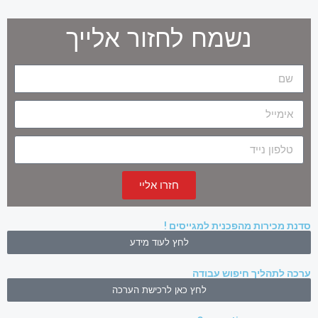
נשמח לחזור אלייך
חזרו אליי
סדנת מכירות מהפכנית למגייסים !
לחץ לעוד מידע
ערכה לתהליך חיפוש עבודה
לחץ כאן לרכישת הערכה