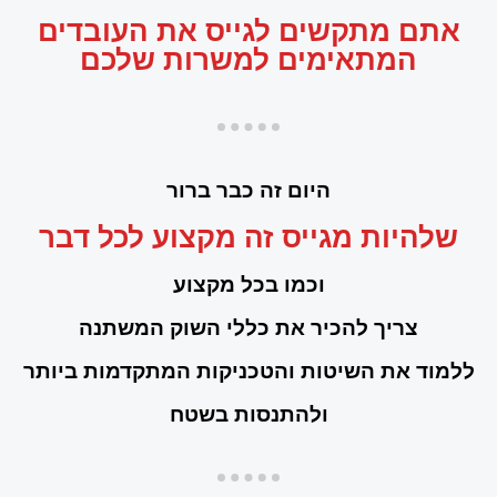
אתם מתקשים לגייס את העובדים
המתאימים למשרות שלכם
היום זה כבר ברור
שלהיות מגייס זה מקצוע לכל דבר
וכמו בכל מקצוע
צריך להכיר את כללי השוק המשתנה
ללמוד את השיטות והטכניקות המתקדמות ביותר
ולהתנסות בשטח