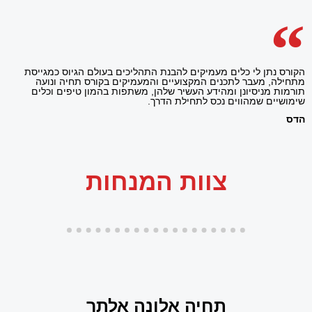
הקורס נתן לי כלים מעמיקים להבנת התהליכים בעולם הגיוס כמגייסת
מתחילה, מעבר לתכנים המקצועיים והמעמיקים בקורס תחיה ונועה
תורמות מניסיונן ומהידע העשיר שלהן, משתפות בהמון טיפים וכלים
שימושיים שמהווים נכס לתחילת הדרך.
הדס
צוות המנחות
תחיה אלונה אלתר